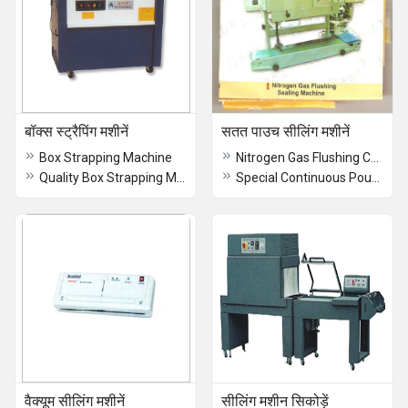
बॉक्स स्ट्रैपिंग मशीनें
सतत पाउच सीलिंग मशीनें
Box Strapping Machine
Nitrogen Gas Flushing Continuous Sealing Machine
Quality Box Strapping Machines
Special Continuous Pouch Sealing Machines
वैक्यूम सीलिंग मशीनें
सीलिंग मशीन सिकोड़ें