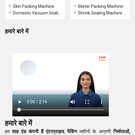
Skin Packing Machine
Blister Packing Machine
Domestic Vacuum Sealing Machines
Shrink Sealing Machine Tunnel Type With L-Sealer
हमारे बारे में
हमारे बारे में
हम
शाह एंड कंपनी हैं एंटरप्राइज
,
पैकिंग
मशीनों के अग्रणी
निर्माताओं,